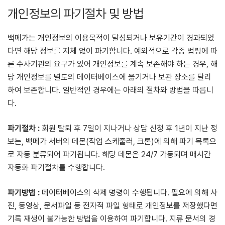
개인정보의 파기절차 및 방법
백메가는 개인정보의 이용목적이 달성되거나 보유기간이 경과되었
다면 해당 정보를 지체 없이 파기합니다. 예외적으로 각종 법령에 따
른 수사기관의 요구가 있어 개인정보를 계속 보존해야 하는 경우, 해
당 개인정보를 별도의 데이터베이스에 옮기거나 보관 장소를 달리
하여 보존합니다. 일반적인 경우에는 아래의 절차와 방법을 따릅니
다.
파기절차 :
회원 탈퇴 후 7일이 지나거나 상담 신청 후 1년이 지난 정
보는, 백메가 서버의 데몬(작업 스케줄러, 크론)에 의해 파기 목록으
로 자동 분류되어 파기됩니다. 해당 데몬은 24/7 가동되며 매시간
자동화 파기절차를 수행합니다.
파기방법 :
데이터베이스의 삭제 명령이 수행됩니다. 필요에 의해 사
진, 동영상, 문서파일 등 전자적 파일 형태로 개인정보를 저장했다면
기록 재생이 불가능한 방법을 이용하여 파기합니다. 지류 문서의 경