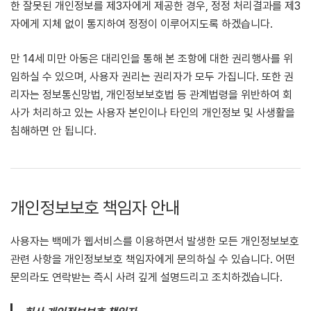
한 잘못된 개인정보를 제3자에게 제공한 경우, 정정 처리결과를 제3
자에게 지체 없이 통지하여 정정이 이루어지도록 하겠습니다.
만 14세 미만 아동은 대리인을 통해 본 조항에 대한 권리행사를 위
임하실 수 있으며, 사용자 권리는 권리자가 모두 가집니다. 또한 권
리자는 정보통신망법, 개인정보보호법 등 관계법령을 위반하여 회
사가 처리하고 있는 사용자 본인이나 타인의 개인정보 및 사생활을
침해하면 안 됩니다.
개인정보보호 책임자 안내
사용자는 백메가 웹서비스를 이용하면서 발생한 모든 개인정보보호
관련 사항을 개인정보보호 책임자에게 문의하실 수 있습니다. 어떤
문의라도 연락받는 즉시 사려 깊게 설명드리고 조치하겠습니다.