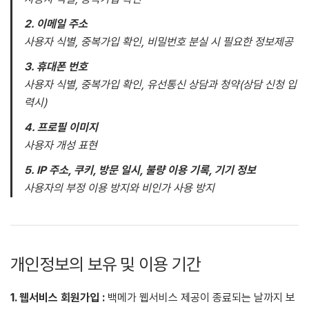
2. 이메일 주소
사용자 식별, 중복가입 확인, 비밀번호 분실 시 필요한 정보제공
3. 휴대폰 번호
사용자 식별, 중복가입 확인, 유선통신 상담과 청약(상담 신청 입
력시)
4. 프로필 이미지
사용자 개성 표현
5. IP 주소, 쿠키, 방문 일시, 불량 이용 기록, 기기 정보
사용자의 부정 이용 방지와 비인가 사용 방지
개인정보의 보유 및 이용 기간
1. 웹서비스 회원가입 :
백메가 웹서비스 제공이 종료되는 날까지 보