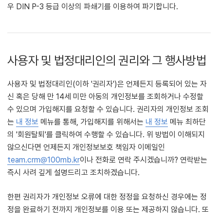
우 DIN P-3 등급 이상의 파쇄기를 이용하여 파기합니다.
사용자 및 법정대리인의 권리와 그 행사방법
사용자 및 법정대리인(이하 '권리자')은 언제든지 등록되어 있는 자
신 혹은 당해 만 14세 미만 아동의 개인정보를 조회하거나 수정할
수 있으며 가입해지를 요청할 수 있습니다. 권리자의 개인정보 조회
는
내 정보
메뉴를 통해, 가입해지를 위해서는
내 정보
메뉴 최하단
의 '회원탈퇴'를 클릭하여 수행할 수 있습니다. 위 방법이 이해되지
않으신다면 언제든지 개인정보보호 책임자 이메일인
team.crm@100mb.kr
이나 전화로 연락 주시겠습니까? 연락받는
즉시 사려 깊게 설명드리고 조치하겠습니다.
한편 권리자가 개인정보 오류에 대한 정정을 요청하신 경우에는 정
정을 완료하기 전까지 개인정보를 이용 또는 제공하지 않습니다. 또