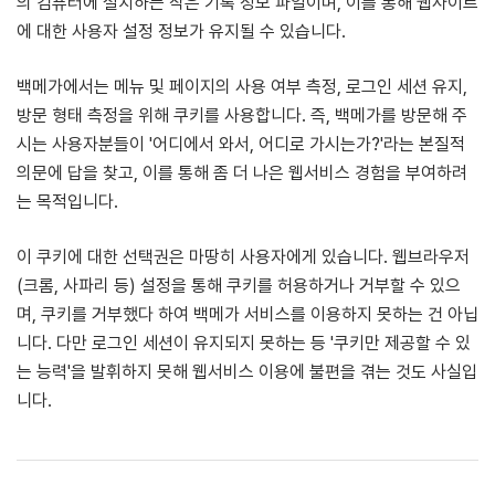
의 컴퓨터에 설치하는 작은 기록 정보 파일이며, 이를 통해 웹사이트
에 대한 사용자 설정 정보가 유지될 수 있습니다.
백메가에서는 메뉴 및 페이지의 사용 여부 측정, 로그인 세션 유지,
방문 형태 측정을 위해 쿠키를 사용합니다. 즉, 백메가를 방문해 주
시는 사용자분들이 '어디에서 와서, 어디로 가시는가?'라는 본질적
의문에 답을 찾고, 이를 통해 좀 더 나은 웹서비스 경험을 부여하려
는 목적입니다.
이 쿠키에 대한 선택권은 마땅히 사용자에게 있습니다. 웹브라우저
(크롬, 사파리 등) 설정을 통해 쿠키를 허용하거나 거부할 수 있으
며, 쿠키를 거부했다 하여 백메가 서비스를 이용하지 못하는 건 아닙
니다. 다만 로그인 세션이 유지되지 못하는 등 '쿠키만 제공할 수 있
는 능력'을 발휘하지 못해 웹서비스 이용에 불편을 겪는 것도 사실입
니다.