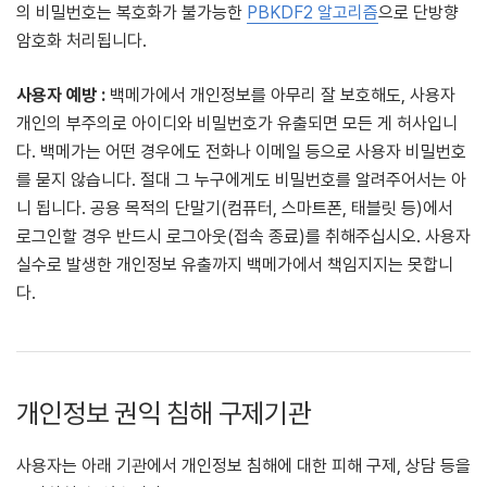
의 비밀번호는 복호화가 불가능한
PBKDF2 알고리즘
으로 단방향
암호화 처리됩니다.
사용자 예방 :
백메가에서 개인정보를 아무리 잘 보호해도, 사용자
개인의 부주의로 아이디와 비밀번호가 유출되면 모든 게 허사입니
다. 백메가는 어떤 경우에도 전화나 이메일 등으로 사용자 비밀번호
를 묻지 않습니다. 절대 그 누구에게도 비밀번호를 알려주어서는 아
니 됩니다. 공용 목적의 단말기(컴퓨터, 스마트폰, 태블릿 등)에서
로그인할 경우 반드시 로그아웃(접속 종료)를 취해주십시오. 사용자
실수로 발생한 개인정보 유출까지 백메가에서 책임지지는 못합니
다.
개인정보 권익 침해 구제기관
사용자는 아래 기관에서 개인정보 침해에 대한 피해 구제, 상담 등을