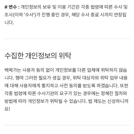
# 변수 :
개인정보의 보유 및 이용 기간은 각종 법령에 따른 수사 및
조사(이하 '수사')가 진행 중인 경우, 해당 수사 종료 시까지 연장됩
니다.
수집한 개인정보의 위탁
백메가는 사용자 동의 없이 개인정보를 다른 업체에 위탁하지 않습
니다. 행여 그러한 필요가 생길 경우, 위탁 대상자와 위탁 업무 내용
에 대해 사용자에게 통지하고 사전 동의를 받도록 하겠습니다. 또한
각종 법령에 따른 수사기관의 요구가 있는 경우에는 정해진 절차와
방법에 따라 개인정보가 위탁될 수 있습니다. 법 제도는 신성하니까
요!