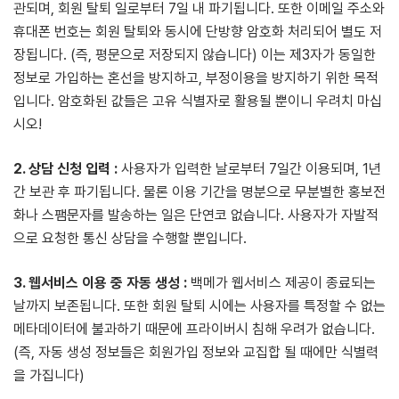
관되며, 회원 탈퇴 일로부터 7일 내 파기됩니다. 또한 이메일 주소와
휴대폰 번호는 회원 탈퇴와 동시에 단방향 암호화 처리되어 별도 저
장됩니다. (즉, 평문으로 저장되지 않습니다) 이는 제3자가 동일한
정보로 가입하는 혼선을 방지하고, 부정이용을 방지하기 위한 목적
입니다. 암호화된 값들은 고유 식별자로 활용될 뿐이니 우려치 마십
시오!
2. 상담 신청 입력 :
사용자가 입력한 날로부터 7일간 이용되며, 1년
간 보관 후 파기됩니다. 물론 이용 기간을 명분으로 무분별한 홍보전
화나 스팸문자를 발송하는 일은 단연코 없습니다. 사용자가 자발적
으로 요청한 통신 상담을 수행할 뿐입니다.
3. 웹서비스 이용 중 자동 생성 :
백메가 웹서비스 제공이 종료되는
날까지 보존됩니다. 또한 회원 탈퇴 시에는 사용자를 특정할 수 없는
메타데이터에 불과하기 때문에 프라이버시 침해 우려가 없습니다.
(즉, 자동 생성 정보들은 회원가입 정보와 교집합 될 때에만 식별력
을 가집니다)