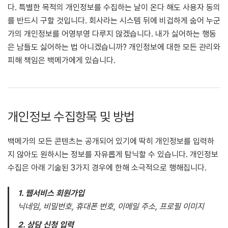
다. 특별한 목적의 개인정보를 수집하는 날이 온다 해도 사용자 동의
를 반드시 구할 것입니다. 회사라는 시스템 뒤에 비겁하게 숨어 누군
가의 개인정보를 어영부영 다루지 않겠습니다. 내가 싫어하는 행동
은 남들도 싫어하는 법 아니겠습니까? 개인정보에 대한 모든 관리와
피해 책임은 백메가에게 있습니다.
개인정보 수집항목 및 방법
백메가의 모든 콘텐츠는 공개되어 있기에 딱히 개인정보를 입력하
지 않아도 원하시는 정보를 자유롭게 탐닉할 수 있습니다. 개인정보
수집은 아래 기술된 3가지 경우에 한해 소극적으로 행해집니다.
1. 웹서비스 회원가입
닉네임, 비밀번호, 휴대폰 번호, 이메일 주소, 프로필 이미지
2. 상담 신청 입력