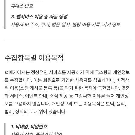
휴대폰 번호
3. 웹서비스 이용 중 자동 생성
사용자 IP 주소, 쿠키, 방문 일시, 불량 이용 기록, 기기 정보
수집항목별 이용목적
백메가에서는 정상적인 서비스를 제공하기 위해 극소량의 개인정보
를 수집합니다. 이는 회원으로 가입한 사용자를 식별하거나, 비정상
적 이용(스팸 게시물 등록 등)을 막기 위한 목적에 국한합니다. 맞춤
화 서비스, 이벤트 안내, 소식 제공 등 그럴싸한 이유를 들어 개인정
보를 오용하지 않습니다. 개인정보의 모든 이용목적은 도덕, 윤리,
법리, 상식의 토대 위에 있습니다.
1. 닉네임, 비밀번호
사용자 식별, 중복가입 확인