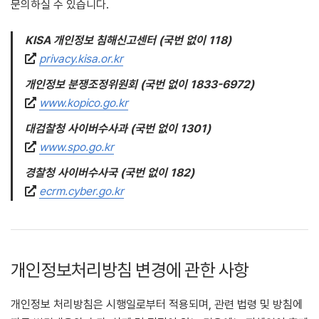
문의하실 수 있습니다.
KISA 개인정보 침해신고센터 (국번 없이 118)
privacy.kisa.or.kr
개인정보 분쟁조정위원회 (국번 없이 1833-6972)
www.kopico.go.kr
대검찰청 사이버수사과 (국번 없이 1301)
www.spo.go.kr
경찰청 사이버수사국 (국번 없이 182)
ecrm.cyber.go.kr
개인정보처리방침 변경에 관한 사항
개인정보 처리방침은 시행일로부터 적용되며, 관련 법령 및 방침에