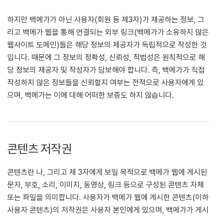
하지만 백메가가 아닌 사용자(회원 등 제3자)가 제공하는 정보, 그
리고 백메가 웹을 통해 연결되는 외부 링크(백메가가 소유하지 않은
웹사이트 도메인)들은 해당 정보의 제공자가 독립적으로 작성한 것
입니다. 때문에 그 정보의 정확성, 신뢰성, 적법성은 원칙적으로 해
당 정보의 제공자 및 작성자가 담보해야 합니다. 즉, 백메가가 직접
작성하지 않은 정보들을 신뢰할지 여부는 전적으로 사용자에게 있
으며, 백메가는 이에 대해 어떠한 보증도 하지 않습니다.
콘텐츠 저작권
콘텐츠란 나, 그리고 제 3자에게 보일 목적으로 백메가 웹에 게시된
문자, 부호, 소리, 이미지, 동영상, 링크 등으로 구성된 콘텐츠 자체
또는 파일을 의미합니다. 사용자가 백메가 웹에 게시한 콘텐츠(이하
사용자 콘텐츠)의 저작권은 사용자 본인에게 있으며, 백메가가 게시