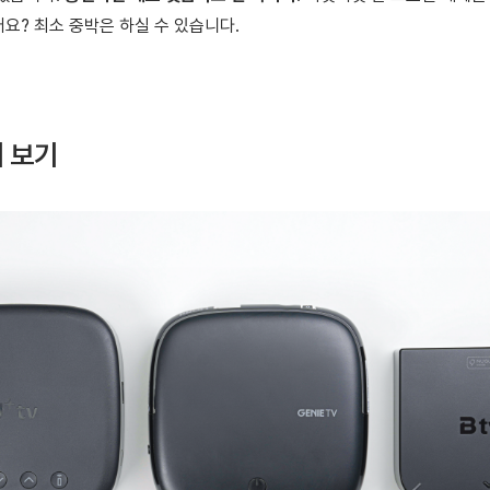
요? 최소 중박은 하실 수 있습니다.
에 보기