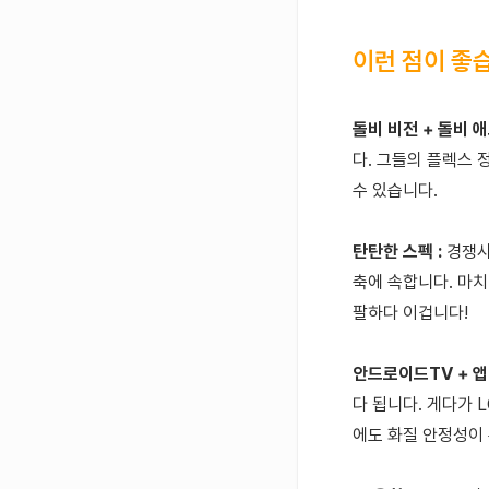
이런 점이 좋
돌비 비전 + 돌비 
다. 그들의 플렉스 
수 있습니다.
탄탄한 스펙 :
경쟁사
축에 속합니다. 마치
팔하다 이겁니다!
안드로이드TV + 앱
다 됩니다. 게다가 
에도 화질 안정성이 