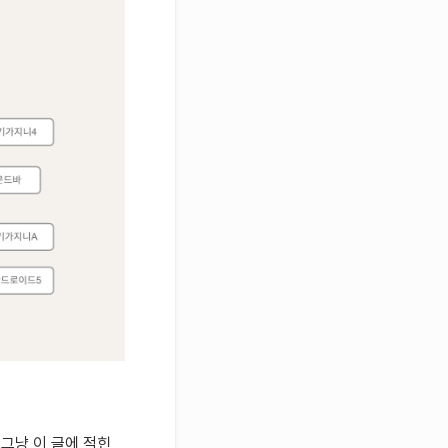
 그냥 이 글에 적힌