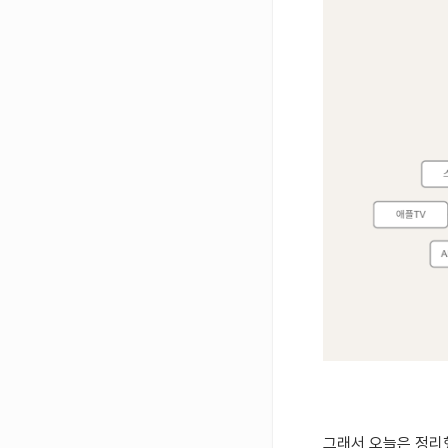
그래서 오늘은 정리