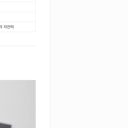
과 저전력