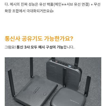
다. 메시의 진짜 성능은 유선 백홀(메인↔서브 유선 연결) + 무선
확장 조합에서 극대화되거든요👍
통신사 공유기도 가능한가요?
그럼요!
통신 3사 모두 메시 구성이 가능
합니다.