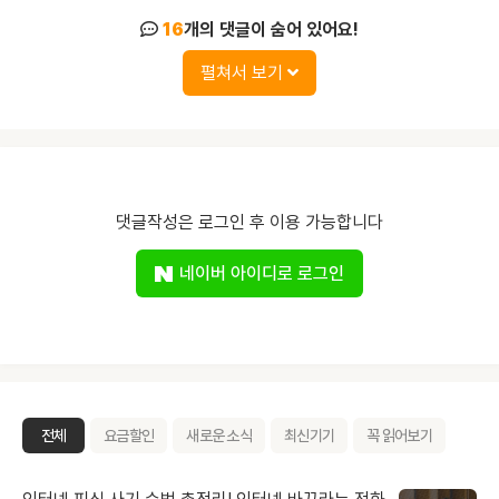
16
개의 댓글이 숨어 있어요!
펼쳐서 보기
댓글작성은 로그인 후 이용 가능합니다
네이버 아이디로 로그인
전체
요금할인
새로운 소식
최신기기
꼭 읽어보기