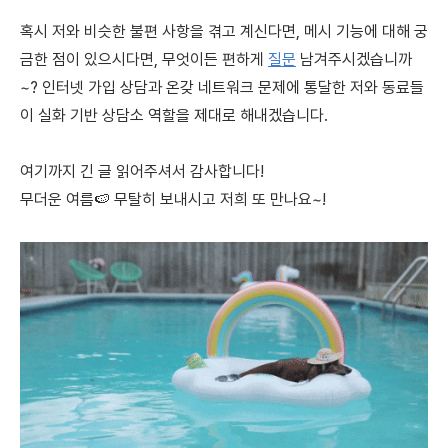
혹시 저와 비슷한 불편 사항을 겪고 계신다면, 메시 기능에 대해 궁
금한 점이 있으시다면, 무엇이든 편하게
질문
남겨주시겠습니까
~? 인터넷 가입 상담과 온갖 네트워크 문제에 통달한 저와 동료들
이 실화 기반 상담소 역할을 제대로 해내겠습니다.
여기까지 긴 글 읽어주셔서 감사합니다!
무더운 여름🍉 무탈히 보내시고 저희 또 만나요~!