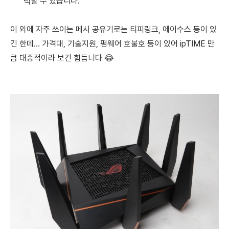
택할 수 있습니다.
이 외에 자주 쓰이는 메시 공유기로는 티피링크, 에이수스 등이 있
긴 한데… 가격대, 기술지원, 펌웨어 호불호 등이 있어 ipTIME 만
큼 대중적이라 보긴 힘듭니다 😂