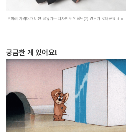
오히려 가격대가 비싼 공유기는 디자인도 엄청난(?) 경우가 많더군요 ㅎㅎ;
궁금한 게 있어요!