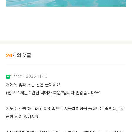
26
개의 댓글
빌****
2025-11-10
저에게 빛과 소금 같은 글이네요
(참고로 저는 2년된 백메가 회원?입니다 반갑습니다^^)
저도 메시를 해보려고 머릿속으로 시뮬레이션을 돌려보는 중인데,, 궁
금한 점이 있어서요