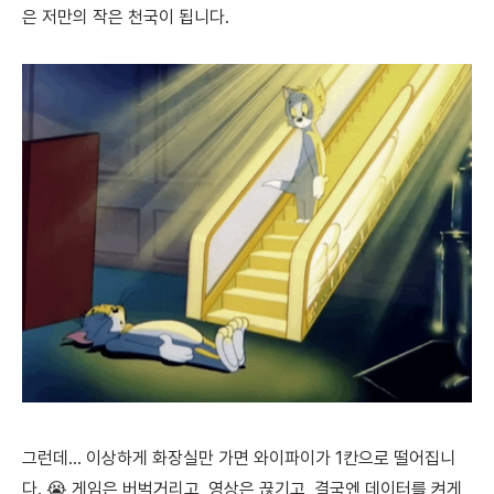
은 저만의 작은 천국이 됩니다.
그런데... 이상하게 화장실만 가면 와이파이가 1칸으로 떨어집니
다. 😭 게임은 버벅거리고, 영상은 끊기고, 결국엔 데이터를 켜게