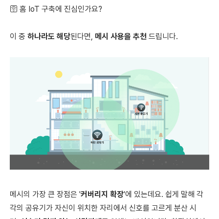
🛜 홈 IoT 구축에 진심인가요?
이 중
하나라도 해당
된다면,
메시 사용을 추천
드립니다.
메시의 가장 큰 장점은 '
커버리지 확장
'에 있는데요. 쉽게 말해 각
각의 공유기가 자신이 위치한 자리에서 신호를 고르게 분산 시