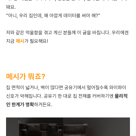
돼요.
“아니, 우리 집인데, 왜 아깝게 데이터를 써야 해?”
저와 같은 억울함을 겪고 계신 분들께 이 글을 바칩니다. 우리에겐
지금
메시
가 필요해요!
메시가 뭐죠?
집 면적이 넓거나, 벽이 많다면 공유기에서 멀어질수록 와이파이
신호가 약해집니다. 공유기 한 대로 집 전체를 커버하기엔
물리적
인 한계가 명확
하거든요.