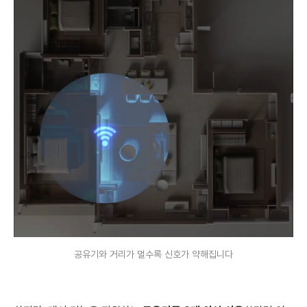
공유기와 거리가 멀수록 신호가 약해집니다