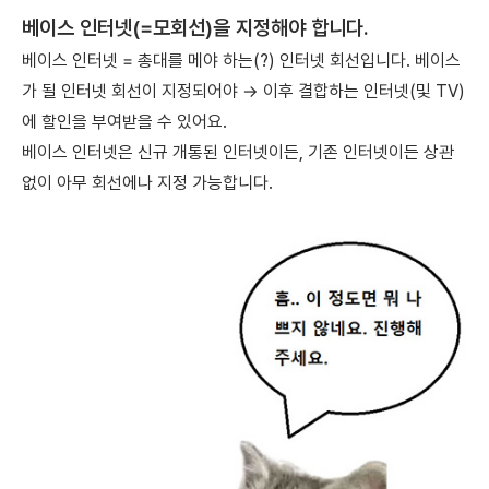
베이스 인터넷(=모회선)을 지정해야 합니다.
베이스 인터넷 = 총대를 메야 하는(?) 인터넷 회선입니다. 베이스
가 될 인터넷 회선이 지정되어야 → 이후 결합하는 인터넷(및 TV)
에 할인을 부여받을 수 있어요.
베이스 인터넷은 신규 개통된 인터넷이든, 기존 인터넷이든 상관
없이 아무 회선에나 지정 가능합니다.