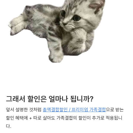
그래서 할인은 얼마나 됩니까?
앞서 설명한 것처럼
총액결합할인 / 프리미엄 가족결합
으로 받는
할인 혜택에 + 따로 살아도 가족결합의 할인이 추가로 적용됩니
다.