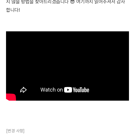
지 않을 방법을 찾아드리겠습니다 😎 여기까지 읽어주셔서 감사
합니다!
[변경 사항]