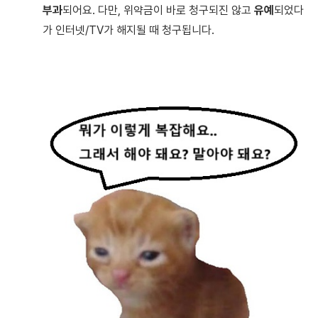
부과
되어요. 다만, 위약금이 바로 청구되진 않고
유예
되었다
가 인터넷/TV가 해지될 때 청구됩니다.