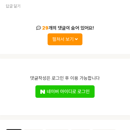
답글 달기
29
개의 댓글이 숨어 있어요!
펼쳐서 보기
댓글작성은 로그인 후 이용 가능합니다
네이버 아이디로 로그인