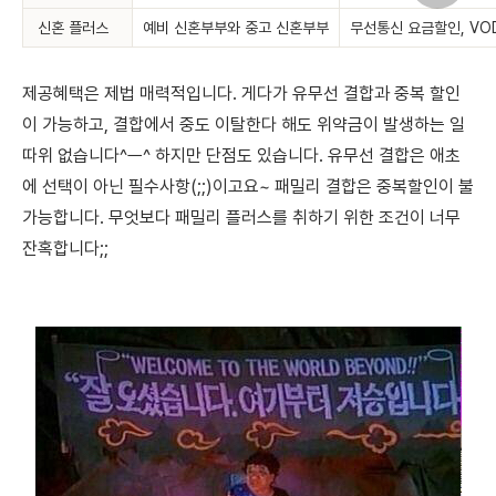
신혼 플러스
예비 신혼부부와 중고 신혼부부
무선통신 요금할인, VO
제공혜택은 제법 매력적입니다. 게다가 유무선 결합과 중복 할인
이 가능하고, 결합에서 중도 이탈한다 해도 위약금이 발생하는 일
따위 없습니다^ㅡ^ 하지만 단점도 있습니다. 유무선 결합은 애초
에 선택이 아닌 필수사항(;;)이고요~ 패밀리 결합은 중복할인이 불
가능합니다. 무엇보다 패밀리 플러스를 취하기 위한 조건이 너무
잔혹합니다;;