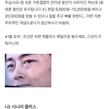
주십시오! 참 쉬운 가족결합의 인터넷 할인이 사라지긴 하는데 (휴
대폰 할인은 유지됩니다 ㅎ) 한달 9,900원~13,200원을 버리고
20,000원을 얻을 수 있으니 살을 주고 뼈를 취한다... 이런 자본
주의적인 개념으로다가 접근하시기 바람돠.
※1줄 요약 : 조건만 되면 펫플러스 패밀리로 묶으세요. 그것이 이
득이니까.
나) 시니어 플러스