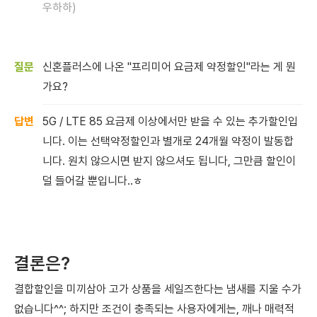
우하하)
신혼플러스에 나온 "프리미어 요금제 약정할인
"라는 게 뭔
가요?
5G / LTE 85 요금제 이상에서만 받을 수 있는 추가할인입
니다. 이는 선택약정할인과 별개로 24개월 약정이 발동합
니다. 원치 않으시면 받지 않으셔도 됩니다, 그만큼 할인이
덜 들어갈 뿐입니다..ㅎ
결론은?
결합할인을 미끼삼아 고가 상품을 세일즈한다는 냄새를 지울 수가
없습니다^^; 하지만 조건이 충족되는 사용자에게는, 깨나 매력적