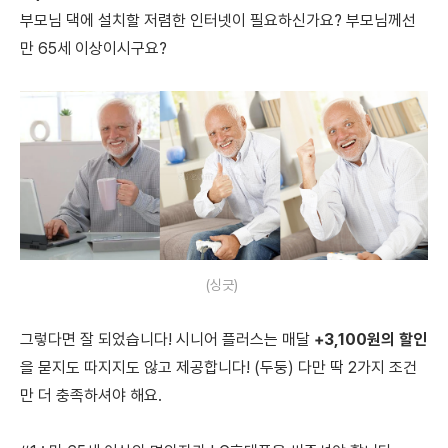
부모님 댁에 설치할 저렴한 인터넷이 필요하신가요? 부모님께선
만 65세 이상이시구요?
(싱긋)
그렇다면 잘 되었습니다! 시니어 플러스는 매달
+3,100원의 할인
을 묻지도 따지지도 않고 제공합니다! (두둥) 다만 딱 2가지 조건
만 더 충족하셔야 해요.