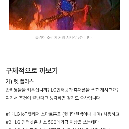
클리어 조건이 거의 저세상 급입니다ㅠ
구체적으로 까보기
가) 펫 플러스
반려동물을 키우십니까? LG인터넷과 휴대폰을 쓰고 계시고요?
여기서 조건이 끝난다고 생각하면 경기도 오산입니다
#1 : LG IoT펫케어 스마트홈을 (월 1만원씩이나 내며) 사용하고
#2 : LG 인터넷은 최소 500메가급 이상을 쓰는데다