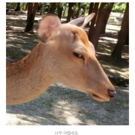
너무 어렵네요.