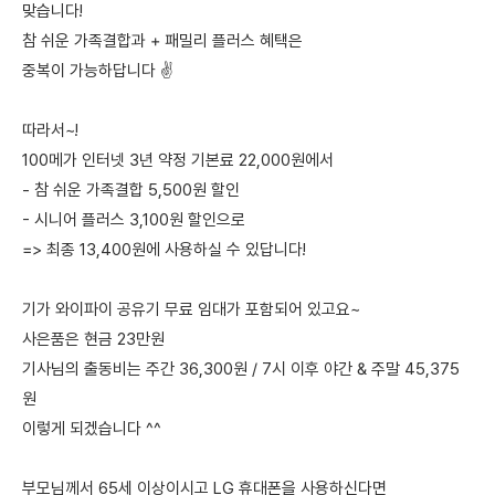
맞습니다!
참 쉬운 가족결합과 + 패밀리 플러스 혜택은
중복이 가능하답니다 ✌️
따라서~!
100메가 인터넷 3년 약정 기본료 22,000원에서
- 참 쉬운 가족결합 5,500원 할인
- 시니어 플러스 3,100원 할인으로
=> 최종 13,400원에 사용하실 수 있답니다!
기가 와이파이 공유기 무료 임대가 포함되어 있고요~
사은품은 현금 23만원
기사님의 출동비는 주간 36,300원 / 7시 이후 야간 & 주말 45,375
원
이렇게 되겠습니다 ^^
부모님께서 65세 이상이시고 LG 휴대폰을 사용하신다면