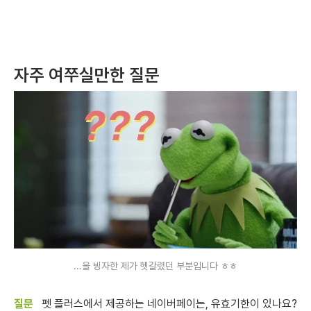
자주 여쭈실만한 질문
...을 빙자한 제가 헷갈렸던 부분입니다 ㅎㅎ
펫 플러스에서 제공하는 네이버페이는, 유효기한이 있나요?