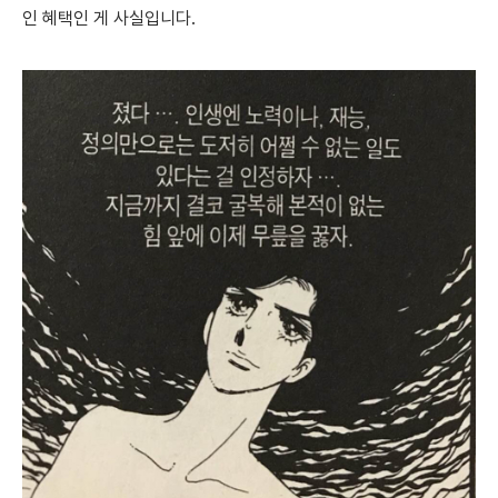
인 혜택인 게 사실입니다.