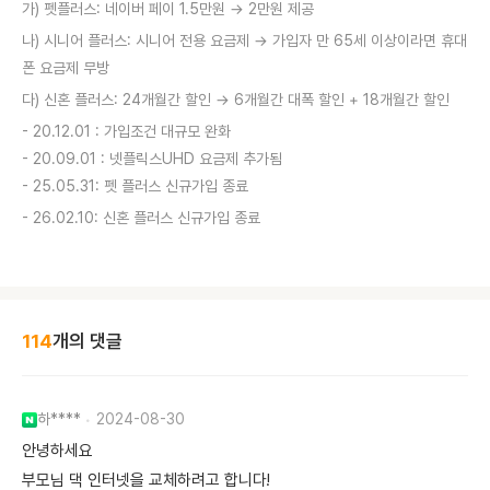
가) 펫플러스: 네이버 페이 1.5만원 → 2만원 제공
나) 시니어 플러스: 시니어 전용 요금제 → 가입자 만 65세 이상이라면 휴대
폰 요금제 무방
다) 신혼 플러스: 24개월간 할인 → 6개월간 대폭 할인 + 18개월간 할인
- 20.12.01 : 가입조건 대규모 완화
- 20.09.01 : 넷플릭스UHD 요금제 추가됨
- 25.05.31: 펫 플러스 신규가입 종료
- 26.02.10: 신혼 플러스 신규가입 종료
114
개의 댓글
하****
2024-08-30
안녕하세요
부모님 댁 인터넷을 교체하려고 합니다!