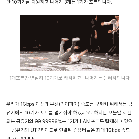
만 10기가
를 지원하고 나머지 3개는 1기가 포트입니다.
1개포트만 열심히 10기가로 캐리하고.. 나머지는 들러리입니다
우리가 1Gbps 이상의 무선(와이파이) 속도를 구현키 위해서는
공
유기에게 10기가 포트를 넘겨줘야 하겠지요? 하지만 오늘날 시판
되는 공유기의 99.99999%는 1기가 LAN 포트를 탑재하고 있으
니 공유기와 UTP케이블로 연결된 컴퓨터들은 최대 1Gbps 속도
만 가능합니다.