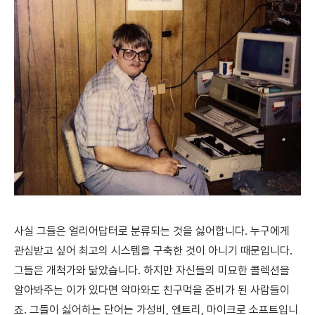
사실 그들은 얼리어답터로 분류되는 것을 싫어합니다.
누구에게
관심받고 싶어 최고의 시스템을 구축한 것이 아니기 때문입니다.
그들은 개척가와 닮았습니다. 하지만 자신들의 미묘한 콜렉션을
알아봐주는 이가 있다면 악마와도 친구먹을 준비가 된 사람들이
죠. 그들이 싫어하는 단어는 가성비, 엔트리, 마이크로 소프트입니