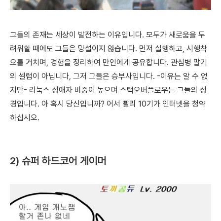
그들의 존재는 세상이 발전하는 이유입니다.
모두가 새로움을 두
려워할 때에도 그들은 망설이지 않습니다. 먼저 실행하고, 시행착
오를 거치며, 경험을 정리하여 만인에게 공유합니다. 관심병 말기
의 셀럽이 아닙니다, 그저 그들은 승부사입니다. -이유는 알 수 없
지만- 리눅스 성애자 비중이 높으며 스택오버플로우는 그들의 성
경입니다. 아 혹시 당신입니까? 어서 빨리 10기가 인터넷을 청약
하십시오.
2) 슈퍼 하드코어 게이머