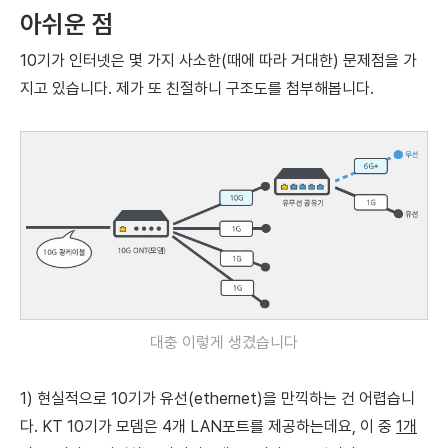
아쉬운 점
10기가 인터넷은 몇 가지 사소한(때에 따라 거대한) 문제점을 가
지고 있습니다.
제가 또 친절하니 구조도를 첨부해봅니다.
대충 이렇게 생겼습니다
1) 현실적으로 10기가 유선(ethernet)을 만끽하는 건 어렵습니
다. KT 10기가 모뎀은 4개 LAN포트를 제공하는데요, 이 중
1개