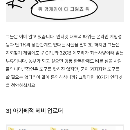
그들은 이미 알고 있습니다.
인터넷 대역폭 따위는 온라인 게임성
능과 단 1%의 상관관계도 없다는 사실을 말이죠. 하지만 그들은
지뢰찾기 게임에도 i7 CPU와 32GB 메모리가 최소사양이라 믿는
부류입니다. 농부가 되고 싶으면 명동 한복판에도 벼를 심을 사람
들입니다.
"장인은 도구를 탓하진 않지만,
굳이 꾀죄죄
한 도구를
쓸 필요는 없다."
이 말에 동의하십니까? 그렇다면 10기가 인터넷
을 청약하십시오.
3) 아가페적 헤비 업로더