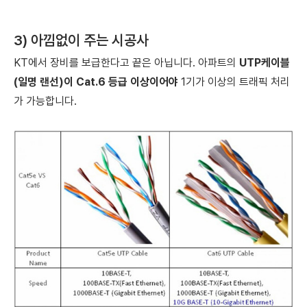
3) 아낌없이 주는 시공사
KT에서 장비를 보급한다고 끝은 아닙니다.
아파트의
UTP케이블
(일명 랜선)이 Cat.6 등급 이상이어야
1기가 이상의 트래픽 처리
가 가능합니다.