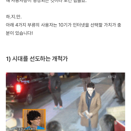
해 사용자층이 형성되는 것이라 보긴 힘들죠.
하.지.만.
아래 4가지 부류의 사용자는
10기가 인터넷을 선택할 가치가 충
분이 있습니다!
1) 시대를 선도하는 개척가