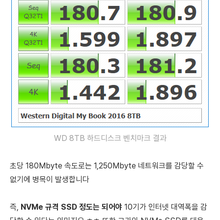
WD 8TB 하드디스크 벤치마크 결과
초당 180Mbyte 속도로는 1,250Mbyte 네트워크를 감당할 수
없기에 병목이 발생합니다
즉,
NVMe 규격 SSD 정도는 되어야
10기가 인터넷 대역폭을 감