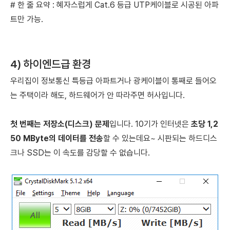
# 한 줄 요약 : 혜자스럽게 Cat.6 등급 UTP케이블로 시공된 아파
트만 가능.
4) 하이엔드급 환경
우리집이 정보통신 특등급 아파트거나
광케이블이 통째로 들어오
는 주택이라 해도,
하드웨어가 안 따라주면 허사입니다.
첫 번째는 저장소(디스크) 문제
입니다.
10기가 인터넷은
초당 1,2
50 MByte의 데이터를 전송
할 수 있는데요~
시판되는 하드디스
크나 SSD는 이 속도를 감당할 수 없습니다.