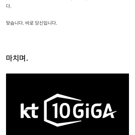
다.
맞습니다. 바로 당신입니다.
마치며.