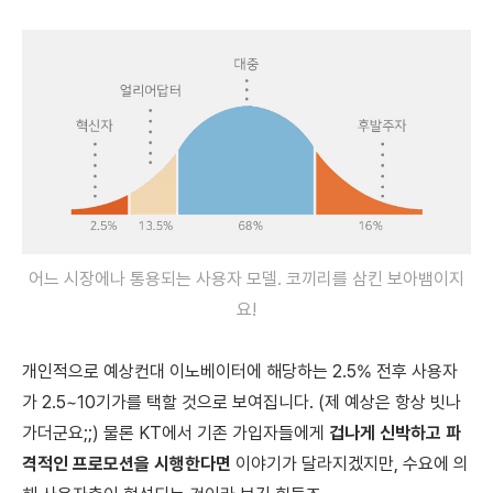
어느 시장에나 통용되는 사용자 모델. 코끼리를 삼킨 보아뱀이지
요!
개인적으로
예상컨대
이노베이터에 해당하는 2.5% 전후 사용자
가
2.5~10기가를 택할 것으로 보여집니다. (제 예상은 항상 빗나
가더군요;;) 물론 KT에서 기존 가입자들에게
겁나게 신박하고 파
격적인 프로모션
을 시행한다면
이야기가 달라지겠지만, 수요에 의