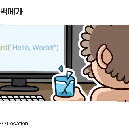
EO Location