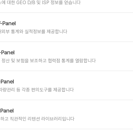
소에 대한 GEO D/B 및 ISP 정보를 얻습니다
-Panel
내외부 통계와 실적정보를 제공합니다
-Panel
 정산 및 보험을 보조하고 협력점 통계를 열람합니다
Panel
 차량관리 등 각종 편의도구를 제공합니다
-Panel
하고 직관적인 리텐션 라이브러리입니다