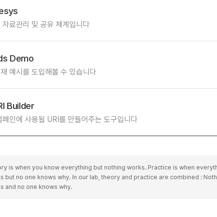
lesys
 자료관리 및 공유 체계입니다
ds Demo
재 예시를 도입해볼 수 있습니다
I Builder
캠페인에 사용될 URI를 만들어주는 도구입니다
ry is when you know everything but nothing works. Practice is when everyt
s but no one knows why. In our lab, theory and practice are combined : Noth
s and no one knows why.