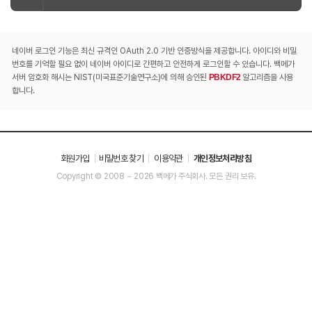
네이버 로그인 기능은 최신 규격인 OAuth 2.0 기반 인증방식을 제공합니다. 아이디와 비밀
번호를 기억할 필요 없이 네이버 아이디로 간편하고 안전하게 로그인할 수 있습니다. 백메가
서버 암호화 해시는 NIST(미국표준기술연구소)에 의해 승인된
PBKDF2
알고리즘을 사용
합니다.
회원가입
비밀번호 찾기
이용약관
개인정보처리방침
Copyright © 2008 ~ 2026 백메가 주식회사. 모든 권리 보유.