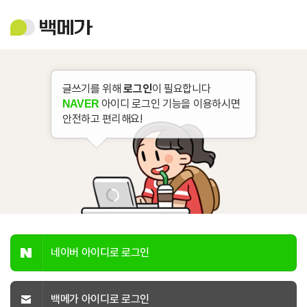
백
메
가
글쓰기를 위해
로그인
이 필요합니다
아이디 로그인 기능을 이용하시면
NAVER
안전하고 편리해요!
네이버 아이디로 로그인
백메가 아이디로 로그인