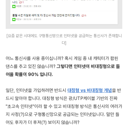
[요즘 같은 시대에도 구형통신망으로 인터넷을 공급하는 통신사가 존재합니
다]
어느 통신사를 사용 중이십니까? 혹시 게임 중 내 캐릭터가 팝핀
댄스를 추고 있진 않습니까?
그렇다면 인터넷이 비대칭형으로 들
어올 확률이 90% 입니다.
일단, 인터넷을 가입하려면 반드시
대칭형 vs 비대칭형 개념
을 반
드시 알아야 합니다. 대칭형 방식은 광/UTP케이블 기반의 진짜
"초고속 인터넷"이라 할 수 있고 비대칭형 방식은 통신사의 여러가
지 사정(?)으로 구형통신망으로 공급되는 인터넷입니다. 말만 들
어도 후자가 더 후져(?) 보이지 않습니까?