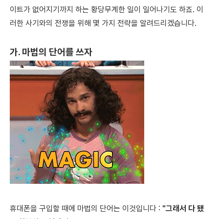
이트가 없어지기까지 하는 황당무계한 일이 일어나기도 하죠. 이
러한 사기와의 전쟁을 위해 몇 가지 전략을 알려드리겠습니다.
가. 마법의 단어를 쓰자
휴대폰을 구입할 때에 마법의 단어는 이것입니다 :
"그래서 다 됐