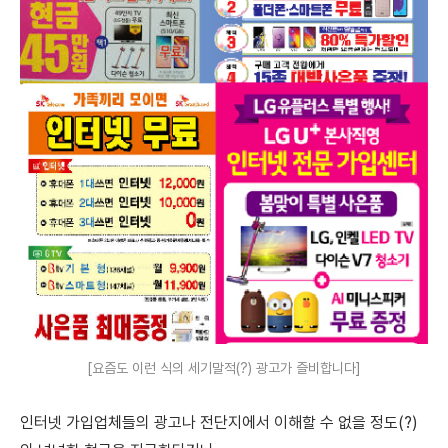
[요즘도 이런 식의 세기말적(?) 광고가 즐비합니다]
인터넷 가입업체들의 광고나 전단지에서 이해할 수 없을 정도(?)