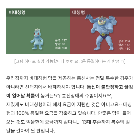
[그림 하나로 설명 가능합니다 ㅎㅎ 요금은 동일하다는 게 함정 ㅠ]
우리집까지 비대칭형 망을 제공하는 통신사는 정말 특수한 경우가
아니라면 선택지에서 배제하셔야 합니다.
통신이 불안정하고 끊김
이 일어날 확률
이 높거든요? 통신장애의 주범이지요^^;
재밌게도 비대칭형이라 해서 요금이 저렴한 것은 아니고요~ 대칭
형과 100% 동일한 요금을 각출하고 있습니다. 안좋은 망이 들어
오는 것도 억울한데 요금까지 같다니... 13대 후손까지 복수의 칼
날을 갈아야 될 판입니다.