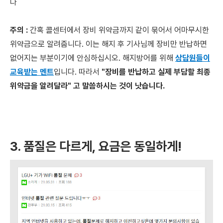
다
주의 :
간혹 콜센터에서 장비 위약금까지 같이 묶어서 어마무시한
위약금으로 알려줍니다. 이는 해지 후 기사님께 장비만 반납하면
없어지는 부분이기에 안심하십시오. 해지방어를 위해
상담원들이
교육받는 멘트
입니다. 따라서
"장비를 반납하고 실제 부담할 최종
위약금을 알려달라" 고 말씀하시는 것이 낫습니다.
3. 품질은 다르게, 요금은 동일하게!