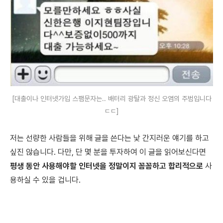
[대출이나 인터넷가입 스팸문자는.. 배터리 광탈과 정신 오염의 주범입니다
ㄷㄷ]
저는 선량한 사람들을 위해 글을 쓴다는 낯 간지러운 얘기를 하고
싶진 않습니다. 다만, 단 몇 분을 투자하여 이 글을 읽어보신다면
평생 동안 사용해야할 인터넷을 정말이지 꼼꼼하고 합리적으로
사
용하실 수 있을 겁니다.