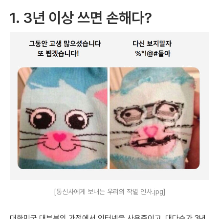
1. 3년 이상 쓰면 손해다?
[통신사에게 보내는 우리의 작별 인사.jpg]
대한민국 대부분의 가정에서 인터넷을 사용중이고, 대다수가 3년