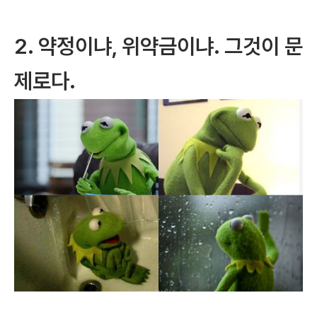
2. 약정이냐, 위약금이냐. 그것이 문
제로다.​