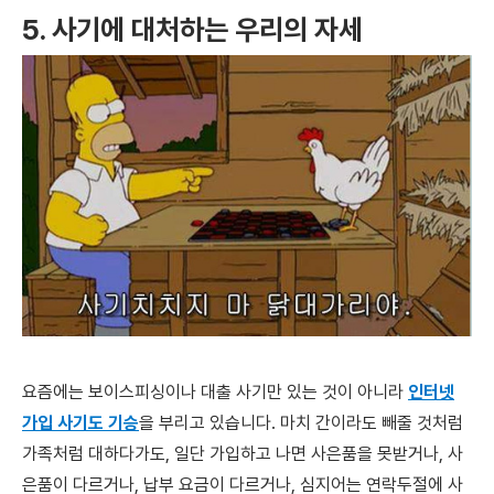
5. 사기에 대처하는 우리의 자세
요즘에는 보이스피싱이나 대출 사기만 있는 것이 아니라
인터넷
가입 사기도 기승
을 부리고 있습니다. 마치 간이라도 빼줄 것처럼
가족처럼 대하다가도, 일단 가입하고 나면 사은품을 못받거나, 사
은품이 다르거나, 납부 요금이 다르거나, 심지어는 연락두절에 사