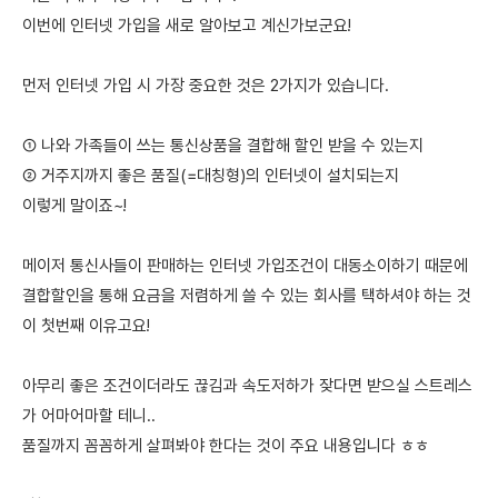
이번에 인터넷 가입을 새로 알아보고 계신가보군요!
먼저 인터넷 가입 시 가장 중요한 것은 2가지가 있습니다.
① 나와 가족들이 쓰는 통신상품을 결합해 할인 받을 수 있는지
② 거주지까지 좋은 품질(=대칭형)의 인터넷이 설치되는지
이렇게 말이죠~!
메이저 통신사들이 판매하는 인터넷 가입조건이 대동소이하기 때문에
결합할인을 통해 요금을 저렴하게 쓸 수 있는 회사를 택하셔야 하는 것
이 첫번째 이유고요!
아무리 좋은 조건이더라도 끊김과 속도저하가 잦다면 받으실 스트레스
가 어마어마할 테니..
품질까지 꼼꼼하게 살펴봐야 한다는 것이 주요 내용입니다 ㅎㅎ