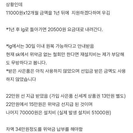
상황인데
11000원x12개월 금액을 1년 뒤에 지원하겠다하며 우김
*1년 후 lg로 돌아가면 20500원 요금대로 내려간다.
*lg에서는 30일 이내 원복 가능하다고 안내받음
현재 sk에서 위약금 없는 철회만 한다면 재설치비는 제가 부담해
도 무방하다고 봅니다.
*받은 사은품은 아직 사용하지 않았으며 선입금 받은 금액도 사용
하지 않았습니다
22만원 선 지급 받았음 (가입 사은품 신세계 상품권 13만원 별도)
22만원에서 15만원은 위약금 선지급 된 것이며
나머지 70000원은 설치비 (실제 발생 설치비 51000원)
차액 34만원정도를 위약금 납부를 해야함