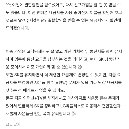
^^; 이전에 결합할인을 받으셨어도, 다시 신규가입을 할 땐 못 받을 수
도 있습니다. 어떤 휴대폰 요금제를 사용 중이신지 이름을 확인해 보고
댓글로 알려주시겠어요? 결합할인을 받을 수 있는 요금제인지 확인해
드리겠습니다.
이중 가입은 고객님께서도 잘 알고 계신 거처럼 두 통신사를 함께 유지
하며 양쪽에 통신 요금을 납부하는 것을 의미하고, 현재 SK 상품만 사
용 중이셔서 이중 가입이라 할 순 없습니다 😅
또한 SK를 유지하면서 더 저렴한 요금제로 변경할 수 있지만, 지금 요
금제를 변경하면 사은품 환수(=반납) 문제가 있을 거라 당장 요금제를
낮추는 건 메리트가 없을 수 있어요.
물론 지금 인터넷+TV를 해지하셔도 마찬가지로 사은품 환수 문제가
있어서 깔끔하게 SK를 정리하고 LG유플러스로 이동해서 결합할인과
새롭게 사은품을 받는 쪽이 유리합니다 👍
답글 달기