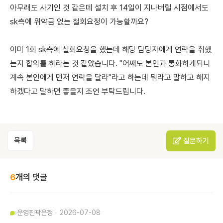
아무래도 사기인 것 같은데 설치 후 14일이 지나버릴 시점에서도
sk측에 위약금 없는 철회요청이 가능할까요?
이미 1회 sk측에 철회요청을 했는데 해당 담당자에게 연락을 취했
는지 합의를 하라는 것 같았습니다. "어째도 본인과 통화하게되니
계속 본인에게 먼저 연락을 달라"라고 하는데 뭐라고 말하고 해지
하겠다고 말하면 좋을지 조언 부탁드립니다.
목록
질문하기
6
개의 댓글
운영진
곽은정
2026-07-08