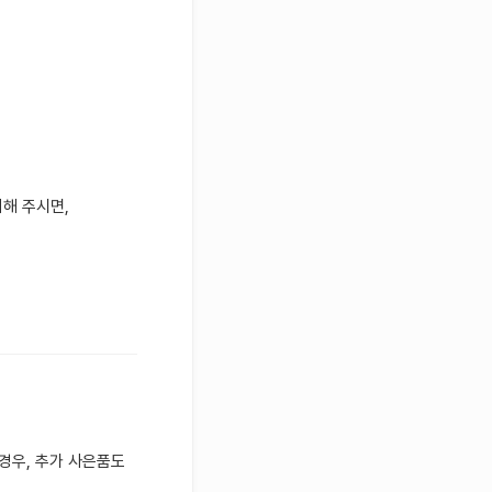
리해 주시면,
경우, 추가 사은품도