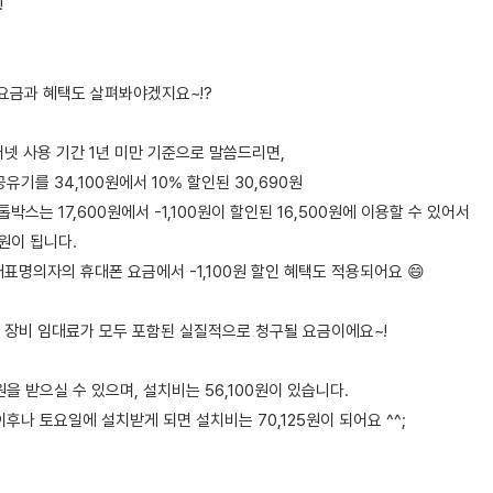
!
실 요금과 혜택도 살펴봐야겠지요~!?
터넷 사용 기간 1년 미만 기준으로 말씀드리면,
유기를 34,100원에서 10% 할인된 30,690원
스는 17,600원에서 -1,100원이 할인된 16,500원에 이용할 수 있어서
0원이 됩니다.
표명의자의 휴대폰 요금에서 -1,100원 할인 혜택도 적용되어요 😄
에 장비 임대료가 모두 포함된 실질적으로 청구될 요금이에요~!
을 받으실 수 있으며, 설치비는 56,100원이 있습니다.
이후나 토요일에 설치받게 되면 설치비는 70,125원이 되어요 ^^;