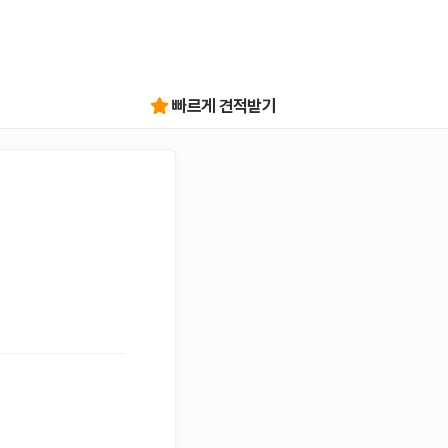
빠르게 견적받기