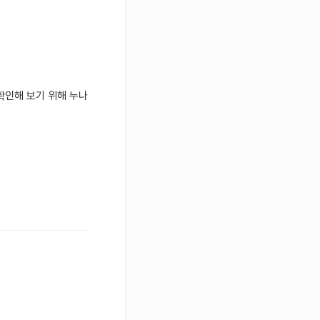
 확인해 보기 위해 누나