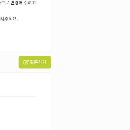
탠다드로 변경해 주려고
알려주세요.
질문하기