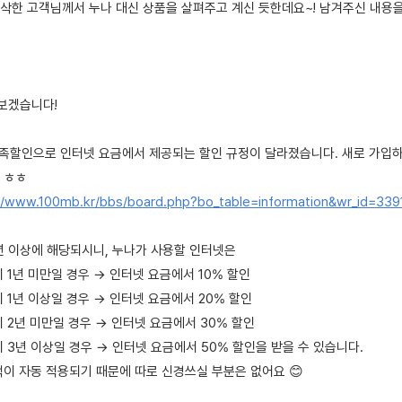
삭한 고객님께서 누나 대신 상품을 살펴주고 계신 듯한데요~! 남겨주신 내용
펴보겠습니다!
온가족할인으로 인터넷 요금에서 제공되는 할인 규정이 달라졌습니다. 새로 가입
 ㅎㅎ
//www.100mb.kr/bbs/board.php?bo_table=information&wr_id=339
년 이상에 해당되시니, 누나가 사용할 인터넷은
 1년 미만일 경우 → 인터넷 요금에서 10% 할인
 1년 이상일 경우 → 인터넷 요금에서 20% 할인
 2년 미만일 경우 → 인터넷 요금에서 30% 할인
 3년 이상일 경우 → 인터넷 요금에서 50% 할인을 받을 수 있습니다.
택이 자동 적용되기 때문에 따로 신경쓰실 부분은 없어요 😊