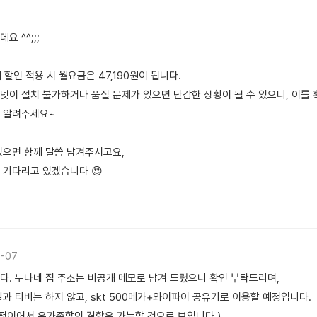
 ^^;;;
 할인 적용 시 월요금은 47,190원이 됩니다.
인터넷이 설치 불가하거나 품질 문제가 있으면 난감한 상황이 될 수 있으니, 이를
 알려주세요~
있으면 함께 말씀 남겨주시고요,
 기다리고 있겠습니다 😍
7-07
다. 누나네 집 주소는 비공개 메모로 남겨 드렸으니 확인 부탁드리며,
과 티비는 하지 않고, skt 500메가+와이파이 공유기로 이용할 예정입니다.
예정이어서 온가족할인 결합은 가능할 것으로 보입니다.)