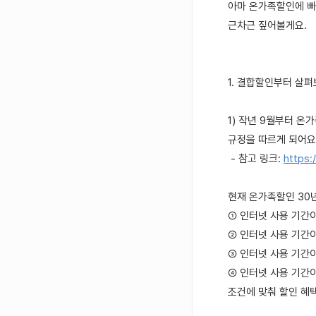
아마 온가족할인에 빠
근차근 짚어볼게요.
1. 결합할인부터 살
1) 작년 9월부터 
규정을 따르게 되어요
- 참고 링크:
https:
현재 온가족할인 30
① 인터넷 사용 기간이
② 인터넷 사용 기간이
③ 인터넷 사용 기간이
④ 인터넷 사용 기간이
조건에 맞춰 할인 혜