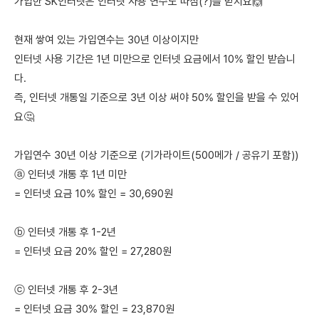
가입한 SK인터넷은 인터넷 사용 연수도 따짐(?)을 받지요🙌
현재 쌓여 있는 가입연수는 30년 이상이지만
인터넷 사용 기간은 1년 미만으로 인터넷 요금에서 10% 할인 받습니
다.
즉, 인터넷 개통일 기준으로 3년 이상 써야 50% 할인을 받을 수 있어
요🤔
가입연수 30년 이상 기준으로 (기가라이트(500메가 / 공유기 포함))
ⓐ 인터넷 개통 후 1년 미만
= 인터넷 요금 10% 할인 = 30,690원
ⓑ 인터넷 개통 후 1-2년
= 인터넷 요금 20% 할인 = 27,280원
ⓒ 인터넷 개통 후 2-3년
= 인터넷 요금 30% 할인 = 23,870원