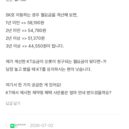
SK로 이동하는 경우 월요금을 계산해 보면,
1년 미만 => 58,190원
2년 미만 => 54,780원
2년 이상 => 51,370원
3년 이상 => 44,550원이 됩니다.
제가 계산한 KT요금이 오롯이 청구되는 월요금이 맞다면~?!
당장 놓고 봤을 때 KT를 유지하시는 편이 낫습니다.
여기서 한 가지 궁금한 게 있어요!
KT에서 제시한 재약정 혜택 사은품은 얼마 안내 받으셨을까요?
답글 달기
한****
2026-07-02